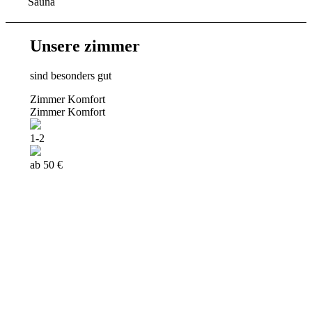
Sauna
Unsere zimmer
sind besonders gut
Zimmer Komfort
Zimmer Komfort
1-2
ab 50 €