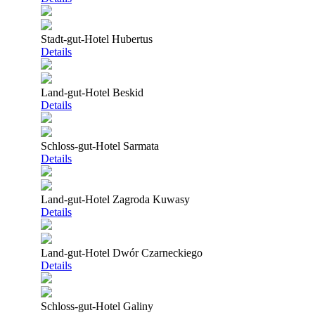
Stadt-gut-Hotel Hubertus
Details
Land-gut-Hotel Beskid
Details
Schloss-gut-Hotel Sarmata
Details
Land-gut-Hotel Zagroda Kuwasy
Details
Land-gut-Hotel Dwór Czarneckiego
Details
Schloss-gut-Hotel Galiny