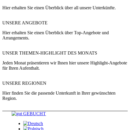
Hier erhalten Sie einen Überblick über all unsere Unterkünfte.
UNSERE ANGEBOTE
Hier erhalten Sie einen Überblick über Top-Angebote und
Arrangements.
UNSER THEMEN-HIGHLIGHT DES MONATS
Jeden Monat präsentieren wir Ihnen hier unsere Highlight-Angebote
für Ihren Aufenthalt.
UNSERE REGIONEN
Hier finden Sie die passende Unterkunft in Ihrer gewünschten
Region.