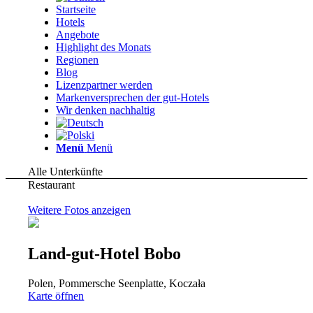
Startseite
Hotels
Angebote
Highlight des Monats
Regionen
Blog
Lizenzpartner werden
Markenversprechen der gut-Hotels
Wir denken nachhaltig
Menü
Menü
Alle Unterkünfte
Restaurant
Weitere Fotos anzeigen
Land-gut-Hotel Bobo
Polen, Pommersche Seenplatte, Koczała
Karte öffnen