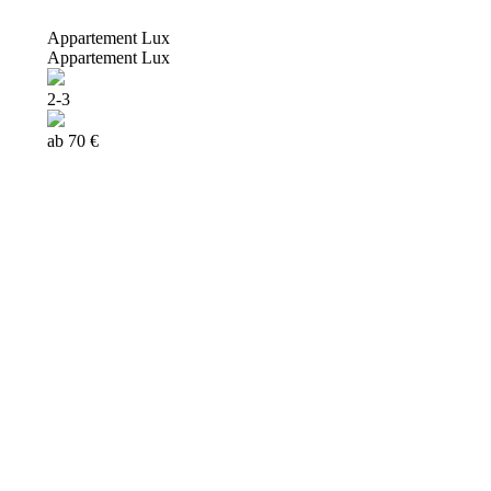
Appartement Lux
Appartement Lux
2-3
ab 70 €