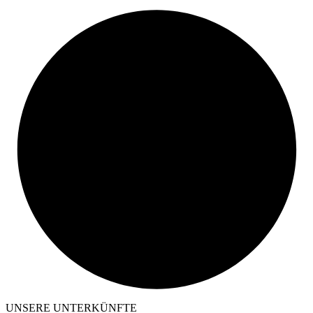
UNSERE UNTERKÜNFTE