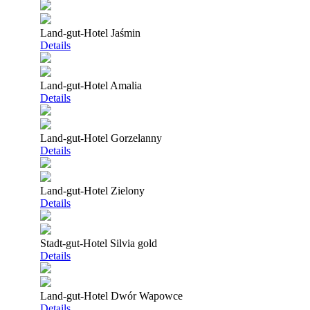
Land-gut-Hotel Jaśmin
Details
Land-gut-Hotel Amalia
Details
Land-gut-Hotel Gorzelanny
Details
Land-gut-Hotel Zielony
Details
Stadt-gut-Hotel Silvia gold
Details
Land-gut-Hotel Dwór Wapowce
Details