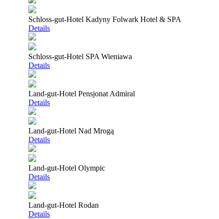
Schloss-gut-Hotel Kadyny Folwark Hotel & SPA
Details
Schloss-gut-Hotel SPA Wieniawa
Details
Land-gut-Hotel Pensjonat Admiral
Details
Land-gut-Hotel Nad Mrogą
Details
Land-gut-Hotel Olympic
Details
Land-gut-Hotel Rodan
Details