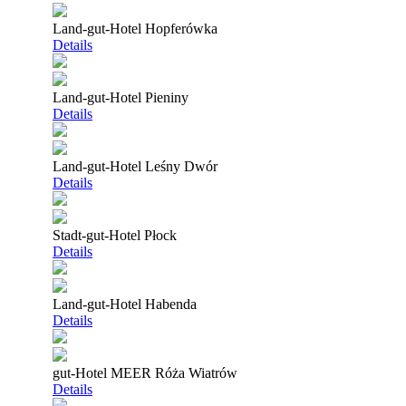
Land-gut-Hotel Hopferówka
Details
Land-gut-Hotel Pieniny
Details
Land-gut-Hotel Leśny Dwór
Details
Stadt-gut-Hotel Płock
Details
Land-gut-Hotel Habenda
Details
gut-Hotel MEER Róża Wiatrów
Details