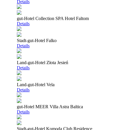
Details
gut-Hotel Collection SPA Hotel Faltom
Details
Stadt-gut-Hotel Falko
Details
Land-gut-Hotel Złota Jesień
Details
Land-gut-Hotel Vela
Details
gut-Hotel MEER Villa Astra Baltica
Details
Stadt-gut-Hotel Komoda Club Residence