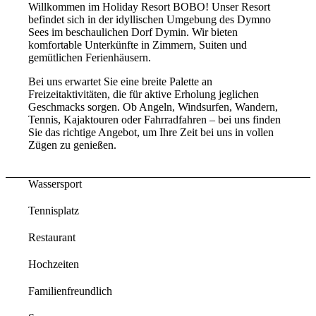
Willkommen im Holiday Resort BOBO! Unser Resort
befindet sich in der idyllischen Umgebung des Dymno
Sees im beschaulichen Dorf Dymin. Wir bieten
komfortable Unterkünfte in Zimmern, Suiten und
gemütlichen Ferienhäusern.
Bei uns erwartet Sie eine breite Palette an
Freizeitaktivitäten, die für aktive Erholung jeglichen
Geschmacks sorgen. Ob Angeln, Windsurfen, Wandern,
Tennis, Kajaktouren oder Fahrradfahren – bei uns finden
Sie das richtige Angebot, um Ihre Zeit bei uns in vollen
Zügen zu genießen.
Wassersport
Tennisplatz
Restaurant
Hochzeiten
Familienfreundlich