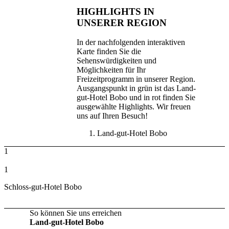
HIGHLIGHTS IN
UNSERER REGION
In der nachfolgenden interaktiven
Karte finden Sie die
Sehenswürdigkeiten und
Möglichkeiten für Ihr
Freizeitprogramm in unserer Region.
Ausgangspunkt in grün ist das Land-
gut-Hotel Bobo und in rot finden Sie
ausgewählte Highlights. Wir freuen
uns auf Ihren Besuch!
Land-gut-Hotel Bobo
1
1
Schloss-gut-Hotel Bobo
So können Sie uns erreichen
Land-gut-Hotel Bobo