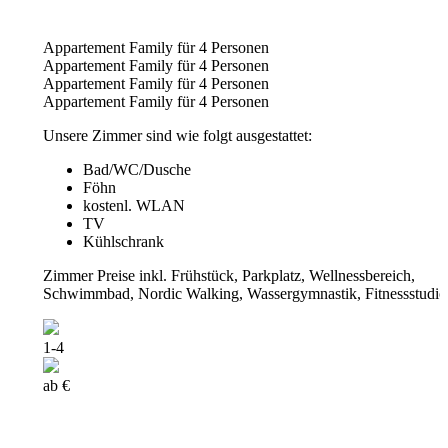
Appartement Family für 4 Personen
Appartement Family für 4 Personen
Appartement Family für 4 Personen
Appartement Family für 4 Personen
Unsere Zimmer sind wie folgt ausgestattet:
Bad/WC/Dusche
Föhn
kostenl. WLAN
TV
Kühlschrank
Zimmer Preise inkl. Frühstück, Parkplatz, Wellnessbereich,
Schwimmbad, Nordic Walking, Wassergymnastik, Fitnessstudio
1-4
ab €