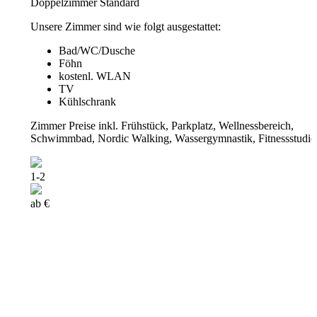
Doppelzimmer Standard
Unsere Zimmer sind wie folgt ausgestattet:
Bad/WC/Dusche
Föhn
kostenl. WLAN
TV
Kühlschrank
Zimmer Preise inkl. Frühstück, Parkplatz, Wellnessbereich,
Schwimmbad, Nordic Walking, Wassergymnastik, Fitnessstudio
1-2
ab €