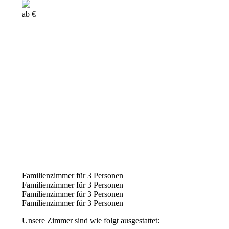
ab €
Familienzimmer für 3 Personen
Familienzimmer für 3 Personen
Familienzimmer für 3 Personen
Familienzimmer für 3 Personen
Unsere Zimmer sind wie folgt ausgestattet: