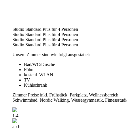
Studio Standard Plus für 4 Personen
Studio Standard Plus für 4 Personen
Studio Standard Plus für 4 Personen
Studio Standard Plus für 4 Personen
Unsere Zimmer sind wie folgt ausgestattet:
Bad/WC/Dusche
Föhn
kostenl. WLAN
TV
Kühlschrank
Zimmer Preise inkl. Frühstück, Parkplatz, Wellnessbereich,
Schwimmbad, Nordic Walking, Wassergymnastik, Fitnessstudio
1-4
ab €