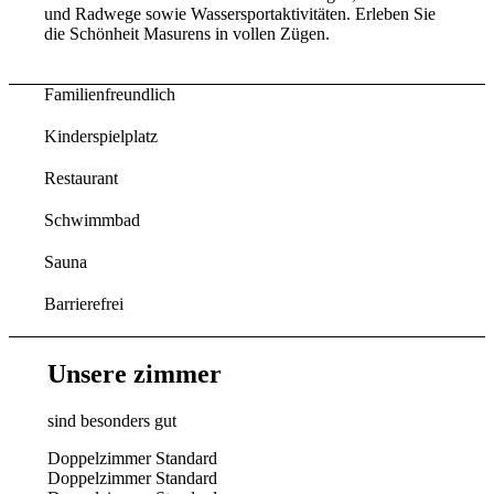
und Radwege sowie Wassersportaktivitäten. Erleben Sie
die Schönheit Masurens in vollen Zügen.
Familienfreundlich
Kinderspielplatz
Restaurant
Schwimmbad
Sauna
Barrierefrei
Unsere zimmer
sind besonders gut
Doppelzimmer Standard
Doppelzimmer Standard