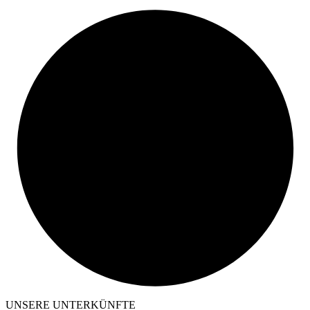
UNSERE UNTERKÜNFTE