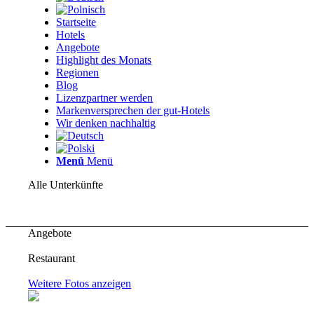
Startseite
Hotels
Angebote
Highlight des Monats
Regionen
Blog
Lizenzpartner werden
Markenversprechen der gut-Hotels
Wir denken nachhaltig
Menü
Menü
Alle Unterkünfte
Angebote
Restaurant
Weitere Fotos anzeigen