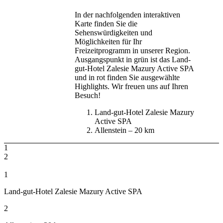
In der nachfolgenden interaktiven
Karte finden Sie die
Sehenswürdigkeiten und
Möglichkeiten für Ihr
Freizeitprogramm in unserer Region.
Ausgangspunkt in grün ist das Land-
gut-Hotel Zalesie Mazury Active SPA
und in rot finden Sie ausgewählte
Highlights. Wir freuen uns auf Ihren
Besuch!
Land-gut-Hotel Zalesie Mazury
Active SPA
Allenstein – 20 km
1
2
1
Land-gut-Hotel Zalesie Mazury Active SPA
2