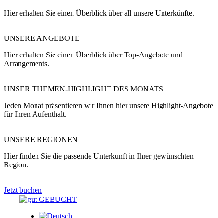
Hier erhalten Sie einen Überblick über all unsere Unterkünfte.
UNSERE ANGEBOTE
Hier erhalten Sie einen Überblick über Top-Angebote und
Arrangements.
UNSER THEMEN-HIGHLIGHT DES MONATS
Jeden Monat präsentieren wir Ihnen hier unsere Highlight-Angebote
für Ihren Aufenthalt.
UNSERE REGIONEN
Hier finden Sie die passende Unterkunft in Ihrer gewünschten
Region.
Jetzt buchen