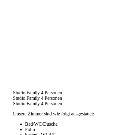
Studio Family 4 Personen
Studio Family 4 Personen
Studio Family 4 Personen
Unsere Zimmer sind wie folgt ausgestattet:
Bad/WC/Dusche
Föhn
kostenl. WLAN