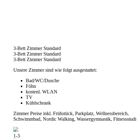
3-Bett Zimmer Standard
3-Bett Zimmer Standard
3-Bett Zimmer Standard
Unsere Zimmer sind wie folgt ausgestattet:
Bad/WC/Dusche
Föhn
kostenl. WLAN
TV
Kühlschrank
Zimmer Preise inkl. Frühstück, Parkplatz, Wellnessbereich,
Schwimmbad, Nordic Walking, Wassergymnastik, Fitnessstudio
1-3