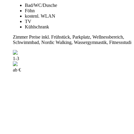
Bad/WC/Dusche
Föhn
kostenl. WLAN
TV
Kühlschrank
Zimmer Preise inkl. Frühstück, Parkplatz, Wellnessbereich,
Schwimmbad, Nordic Walking, Wassergymnastik, Fitnessstudio
1-3
ab €