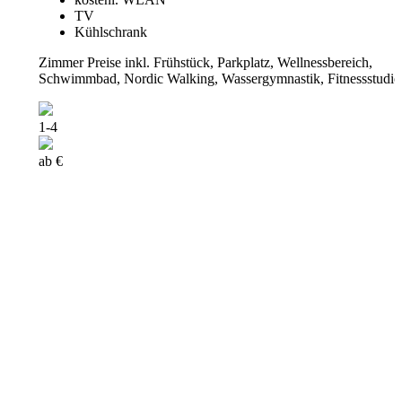
TV
Kühlschrank
Zimmer Preise inkl. Frühstück, Parkplatz, Wellnessbereich,
Schwimmbad, Nordic Walking, Wassergymnastik, Fitnessstudio
1-4
ab €