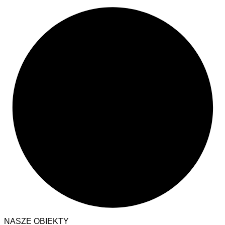
NASZE OBIEKTY