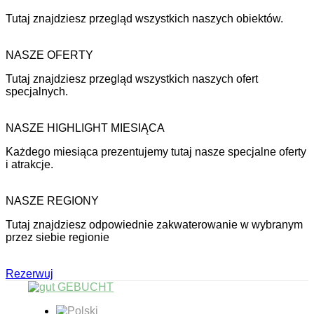
Tutaj znajdziesz przegląd wszystkich naszych obiektów.
NASZE OFERTY
Tutaj znajdziesz przegląd wszystkich naszych ofert
specjalnych.
NASZE HIGHLIGHT MIESIĄCA
Każdego miesiąca prezentujemy tutaj nasze specjalne oferty
i atrakcje.
NASZE REGIONY
Tutaj znajdziesz odpowiednie zakwaterowanie w wybranym
przez siebie regionie
Rezerwuj