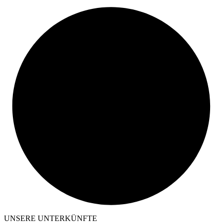
UNSERE UNTERKÜNFTE