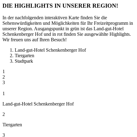
DIE HIGHLIGHTS IN UNSERER REGION!
In der nachfolgenden interaktiven Karte finden Sie die
Sehenswürdigkeiten und Möglichkeiten für Ihr Freizeitprogramm in
unserer Region. Ausgangspunkt in grün ist das Land-gut-Hotel
Schenkenberger Hof und in rot finden Sie ausgewählte Highlights.
Wir freuen uns auf Ihren Besuch!
Land-gut-Hotel Schenkenberger Hof
Tiergarten
Stadtpark
1
2
3
1
Land-gut-Hotel Schenkenberger Hof
2
Tiergarten
3