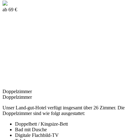
ab 69 €
Doppelzimmer
Doppelzimmer
Unser Land-gut-Hotel verfügt insgesamt über 26 Zimmer. Die
Doppelzimmer sind wie folgt ausgestattet:
Doppelbett / Kingsize-Bett
Bad mit Dusche
Digitale Flachbild-TV