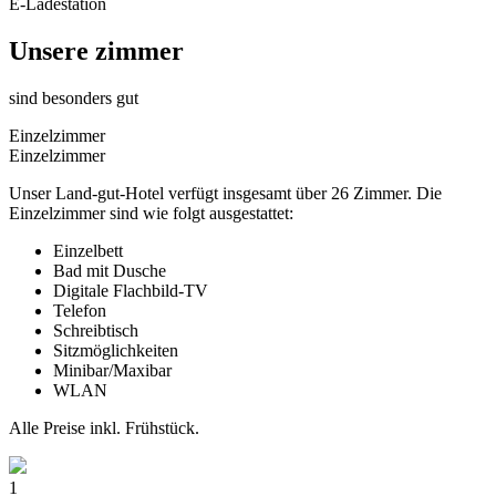
E-Ladestation
Unsere zimmer
sind besonders gut
Einzelzimmer
Einzelzimmer
Unser Land-gut-Hotel verfügt insgesamt über 26 Zimmer. Die
Einzelzimmer sind wie folgt ausgestattet:
Einzelbett
Bad mit Dusche
Digitale Flachbild-TV
Telefon
Schreibtisch
Sitzmöglichkeiten
Minibar/Maxibar
WLAN
Alle Preise inkl. Frühstück.
1