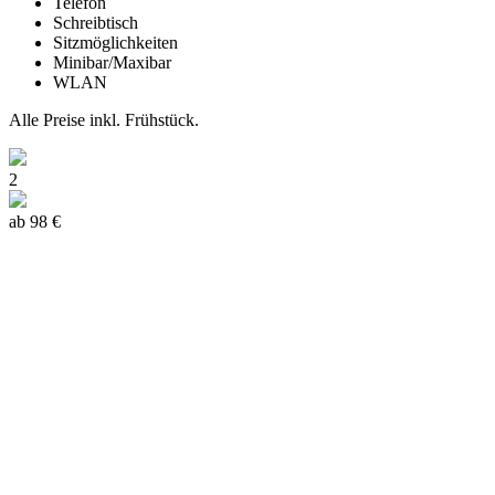
Telefon
Schreibtisch
Sitzmöglichkeiten
Minibar/Maxibar
WLAN
Alle Preise inkl. Frühstück.
2
ab 98 €