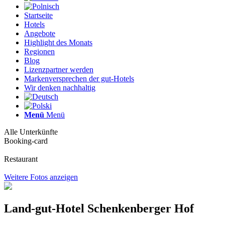
Startseite
Hotels
Angebote
Highlight des Monats
Regionen
Blog
Lizenzpartner werden
Markenversprechen der gut-Hotels
Wir denken nachhaltig
Menü
Menü
Alle Unterkünfte
Booking-card
Restaurant
Weitere Fotos anzeigen
Land-gut-Hotel Schenkenberger Hof