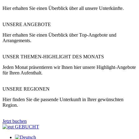
Hier erhalten Sie einen Überblick über all unsere Unterkünfte.
UNSERE ANGEBOTE
Hier erhalten Sie einen Überblick über Top-Angebote und
Arrangements.
UNSER THEMEN-HIGHLIGHT DES MONATS
Jeden Monat präsentieren wir Ihnen hier unsere Highlight-Angebote
für Ihren Aufenthalt.
UNSERE REGIONEN
Hier finden Sie die passende Unterkunft in Ihrer gewünschten
Region.
Jetzt buchen