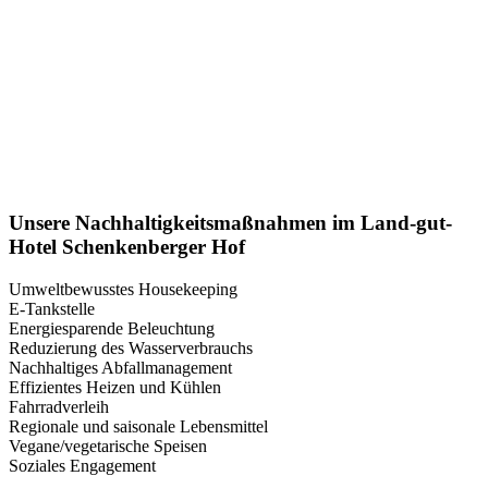
Unsere Nachhaltigkeitsmaßnahmen im Land-gut-
Hotel Schenkenberger Hof
Umweltbewusstes Housekeeping
E-Tankstelle
Energiesparende Beleuchtung
Reduzierung des Wasserverbrauchs
Nachhaltiges Abfallmanagement
Effizientes Heizen und Kühlen
Fahrradverleih
Regionale und saisonale Lebensmittel
Vegane/vegetarische Speisen
Soziales Engagement