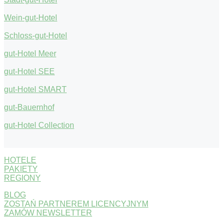
Wein-gut-Hotel
Schloss-gut-Hotel
gut-Hotel Meer
gut-Hotel SEE
gut-Hotel SMART
gut-Bauernhof
gut-Hotel Collection
HOTELE
PAKIETY
REGIONY
BLOG
ZOSTAŃ PARTNEREM LICENCYJNYM
ZAMÓW NEWSLETTER