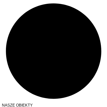
NASZE OBIEKTY