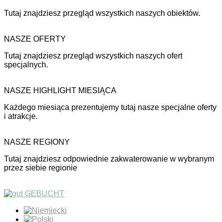
Tutaj znajdziesz przegląd wszystkich naszych obiektów.
NASZE OFERTY
Tutaj znajdziesz przegląd wszystkich naszych ofert
specjalnych.
NASZE HIGHLIGHT MIESIĄCA
Każdego miesiąca prezentujemy tutaj nasze specjalne oferty
i atrakcje.
NASZE REGIONY
Tutaj znajdziesz odpowiednie zakwaterowanie w wybranym
przez siebie regionie