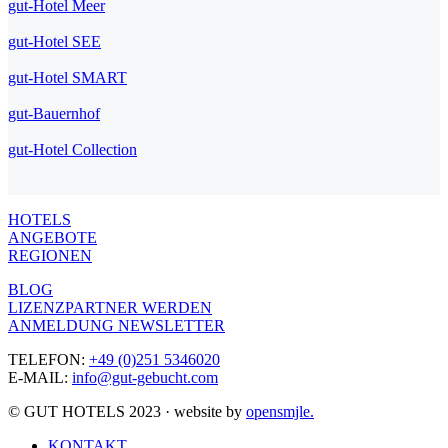
gut-Hotel Meer
gut-Hotel SEE
gut-Hotel SMART
gut-Bauernhof
gut-Hotel Collection
HOTELS
ANGEBOTE
REGIONEN
BLOG
LIZENZPARTNER WERDEN
ANMELDUNG NEWSLETTER
TELEFON:
+49 (0)251 5346020
E-MAIL:
info@gut-gebucht.com
© GUT HOTELS 2023 · website by
opensmjle.
KONTAKT