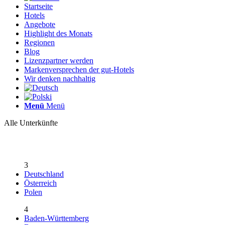
Startseite
Hotels
Angebote
Highlight des Monats
Regionen
Blog
Lizenzpartner werden
Markenversprechen der gut-Hotels
Wir denken nachhaltig
Menü
Menü
Alle Unterkünfte
3
Deutschland
Österreich
Polen
4
Baden-Württemberg