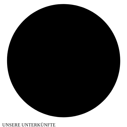
UNSERE UNTERKÜNFTE