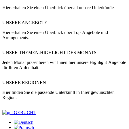
Hier erhalten Sie einen Überblick über all unsere Unterkünfte.
UNSERE ANGEBOTE
Hier erhalten Sie einen Überblick über Top-Angebote und
Arrangements.
UNSER THEMEN-HIGHLIGHT DES MONATS
Jeden Monat präsentieren wir Ihnen hier unsere Highlight-Angebote
für Ihren Aufenthalt.
UNSERE REGIONEN
Hier finden Sie die passende Unterkunft in Ihrer gewünschten
Region.