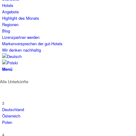
Hotels
Angebote
Highlight des Monats
Regionen
Blog
Lizenzpartner werden
Markenversprechen der gut-Hotels
Wir denken nachhaltig
Menü
Alle Unterkünfte
3
Deutschland
Österreich
Polen
4