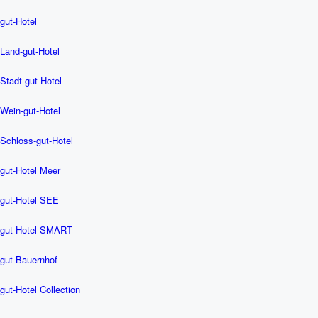
gut-Hotel
Land-gut-Hotel
Stadt-gut-Hotel
Wein-gut-Hotel
Schloss-gut-Hotel
gut-Hotel Meer
gut-Hotel SEE
gut-Hotel SMART
gut-Bauernhof
gut-Hotel Collection