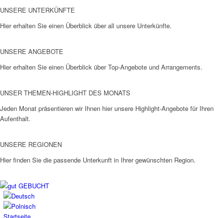
UNSERE UNTERKÜNFTE
Hier erhalten Sie einen Überblick über all unsere Unterkünfte.
UNSERE ANGEBOTE
Hier erhalten Sie einen Überblick über Top-Angebote und Arrangements.
UNSER THEMEN-HIGHLIGHT DES MONATS
Jeden Monat präsentieren wir Ihnen hier unsere Highlight-Angebote für Ihren
Aufenthalt.
UNSERE REGIONEN
Hier finden Sie die passende Unterkunft in Ihrer gewünschten Region.
Startseite