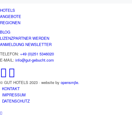
HOTELS
ANGEBOTE
REGIONEN
BLOG
LIZENZPARTNER WERDEN
ANMELDUNG NEWSLETTER
TELEFON:
+49 (0)251 5346020
E-MAIL:
info@gut-gebucht.com
© GUT HOTELS 2023 · website by
opensmjle.
KONTAKT
IMPRESSUM
DATENSCHUTZ
Uuuups!