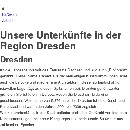
6
Roßwein
Zabeltitz
Unsere Unterkünfte in der
Region Dresden
Dresden
ist die Landeshauptstadt des Freistaats Sachsen und wird auch „Elbflorenz“
genannt. Dieser Name stammt aus der vielseitigen Kunstsammlungen, aber
auch die barocke und mediterrane Architektur in dieser so landschaftlich
reizvollen Lage trägt zu diesem Spitznamen bei. Dresden gehört zu den
grünsten Großstädten in Europa, wovon die Dresdner Heide eine
geschlossene Waldfläche von 5.876 ha bildet. Dresden ist eine Kunst- und
Kulturstadt und war in den Jahren 2004 bis 2009 zugleich
Weltkulturerbestätte. In der Stadt befinden sich eine Großzahl von kostbare
Kunstsammlungen, bekannte Klangkörper und bedeutende Bauwerke aus
zahlreichen Epochen.