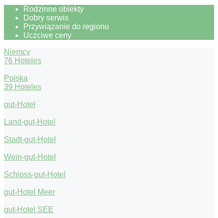
Rodzinne obiekty
Dobry serwis
Przywiązanie do regionu
Uczciwe ceny
Niemcy
76 Hoteles
Polska
39 Hoteles
gut-Hotel
Land-gut-Hotel
Stadt-gut-Hotel
Wein-gut-Hotel
Schloss-gut-Hotel
gut-Hotel Meer
gut-Hotel SEE