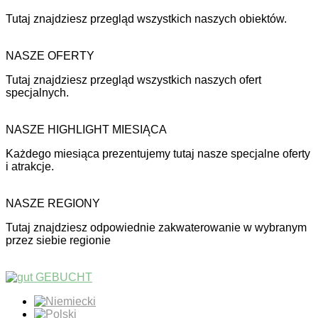
Tutaj znajdziesz przegląd wszystkich naszych obiektów.
NASZE OFERTY
Tutaj znajdziesz przegląd wszystkich naszych ofert
specjalnych.
NASZE HIGHLIGHT MIESIĄCA
Każdego miesiąca prezentujemy tutaj nasze specjalne oferty
i atrakcje.
NASZE REGIONY
Tutaj znajdziesz odpowiednie zakwaterowanie w wybranym
przez siebie regionie