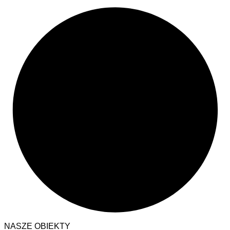
NASZE OBIEKTY