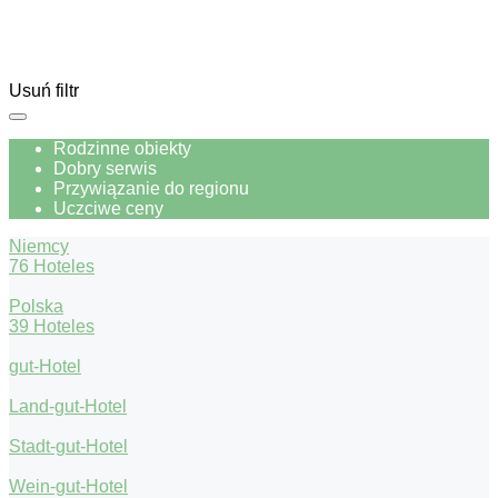
Usuń filtr
Rodzinne obiekty
Dobry serwis
Przywiązanie do regionu
Uczciwe ceny
Niemcy
76 Hoteles
Polska
39 Hoteles
gut-Hotel
Land-gut-Hotel
Stadt-gut-Hotel
Wein-gut-Hotel