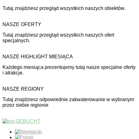
Tutaj znajdziesz przegląd wszystkich naszych obiektów.
NASZE OFERTY
Tutaj znajdziesz przegląd wszystkich naszych ofert
specjalnych.
NASZE HIGHLIGHT MIESIĄCA
Każdego miesiąca prezentujemy tutaj nasze specjalne oferty
i atrakcje.
NASZE REGIONY
Tutaj znajdziesz odpowiednie zakwaterowanie w wybranym
przez siebie regionie