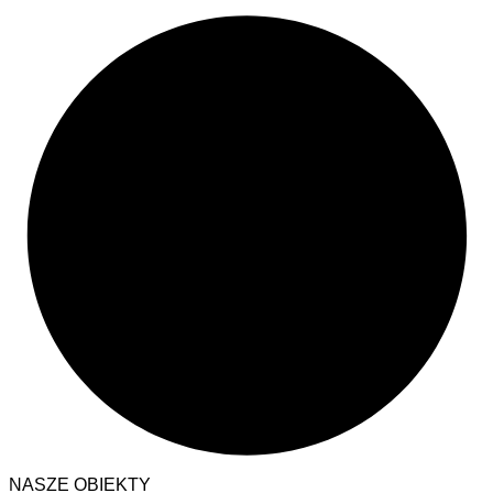
NASZE OBIEKTY